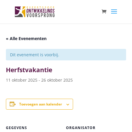
« Alle Evenementen
Dit evenement is voorbij.
Herfstvakantie
11 oktober 2025
-
26 oktober 2025
Toevoegen aan kalender
GEGEVENS
ORGANISATOR