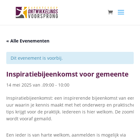
« Alle Evenementen
Dit evenement is voorbij.
Inspiratiebijeenkomst voor gemeente
14 mei 2025 van .09:00
-
10:00
Inspiratiebijeenkomst: een inspirerende bijeenkomst van een
uur waarin je kennis maakt met het onderwerp en praktische
tips krijgt voor de praktijk. Iedereen is hier welkom. De zoomlin
wordt vooraf gemaild.
Een ieder is van harte welkom, aanmelden is mogelijk via