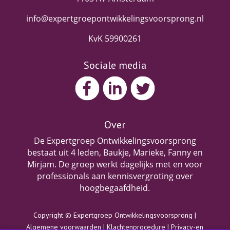
info@expertgroepontwikkelingsvoorsprong.nl
KvK 59900261
Sociale media
Over
De Expertgroep Ontwikkelingsvoorsprong
bestaat uit 4 leden, Baukje, Marieke, Fanny en
Mirjam. De groep werkt dagelijks met en voor
professionals aan kennisvergroting over
hoogbegaafdheid.
Copyright © Expertgroep Ontwikkelingsvoorsprong |
Algemene voorwaarden
|
Klachtenprocedure
|
Privacy-en