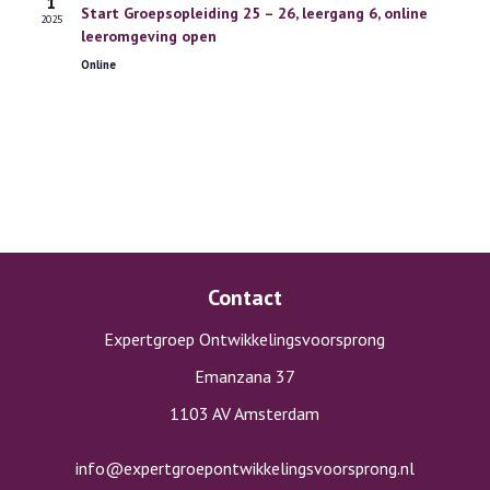
1
Start Groepsopleiding 25 – 26, leergang 6, online
2025
leeromgeving open
Online
Contact
Expertgroep Ontwikkelingsvoorsprong
Emanzana 37
1103 AV Amsterdam
info@expertgroepontwikkelingsvoorsprong.nl