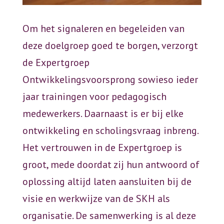
Om het signaleren en begeleiden van
deze doelgroep goed te borgen, verzorgt
de Expertgroep
Ontwikkelingsvoorsprong sowieso ieder
jaar trainingen voor pedagogisch
medewerkers. Daarnaast is er bij elke
ontwikkeling en scholingsvraag inbreng.
Het vertrouwen in de Expertgroep is
groot, mede doordat zij hun antwoord of
oplossing altijd laten aansluiten bij de
visie en werkwijze van de SKH als
organisatie. De samenwerking is al deze