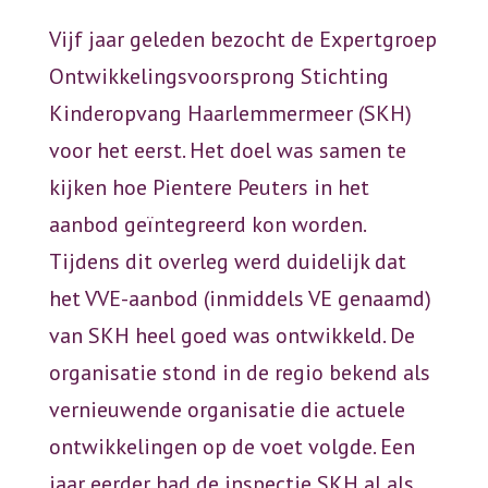
Vijf jaar geleden bezocht de Expertgroep
Ontwikkelingsvoorsprong Stichting
Kinderopvang Haarlemmermeer (SKH)
voor het eerst. Het doel was samen te
kijken hoe Pientere Peuters in het
aanbod geïntegreerd kon worden.
Tijdens dit overleg werd duidelijk dat
het VVE-aanbod (inmiddels VE genaamd)
van SKH heel goed was ontwikkeld. De
organisatie stond in de regio bekend als
vernieuwende organisatie die actuele
ontwikkelingen op de voet volgde. Een
jaar eerder had de inspectie SKH al als