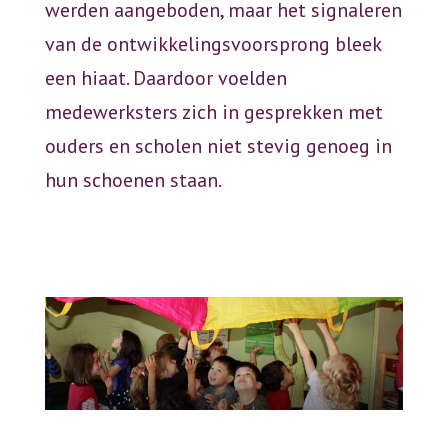
werden aangeboden, maar het signaleren
van de ontwikkelingsvoorsprong bleek
een hiaat. Daardoor voelden
medewerksters zich in gesprekken met
ouders en scholen niet stevig genoeg in
hun schoenen staan.