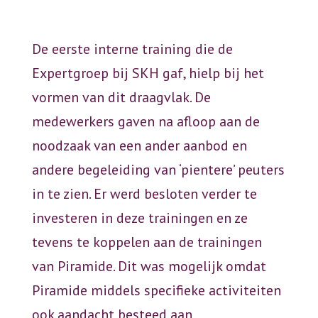
De eerste interne training die de
Expertgroep bij SKH gaf, hielp bij het
vormen van dit draagvlak. De
medewerkers gaven na afloop aan de
noodzaak van een ander aanbod en
andere begeleiding van ‘pientere’ peuters
in te zien. Er werd besloten verder te
investeren in deze trainingen en ze
tevens te koppelen aan de trainingen
van Piramide. Dit was mogelijk omdat
Piramide middels specifieke activiteiten
ook aandacht besteed aan