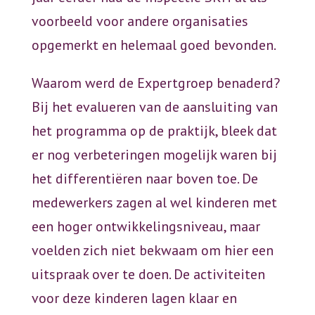
voorbeeld voor andere organisaties
opgemerkt en helemaal goed bevonden.
Waarom werd de Expertgroep benaderd?
Bij het evalueren van de aansluiting van
het programma op de praktijk, bleek dat
er nog verbeteringen mogelijk waren bij
het differentiëren naar boven toe. De
medewerkers zagen al wel kinderen met
een hoger ontwikkelingsniveau, maar
voelden zich niet bekwaam om hier een
uitspraak over te doen. De activiteiten
voor deze kinderen lagen klaar en