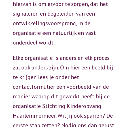
hiervan is om ervoor te zorgen, dat het
signaleren en begeleiden van een
ontwikkelingsvoorsprong, in de
organisatie een natuurlijk en vast
onderdeel wordt.
Elke organisatie is anders en elk proces
zal ook anders zijn. Om hier een beeld bij
te krijgen lees je onder het
contactformulier een voorbeeld van de
manier waarop dit gewerkt heeft bij de
organisatie Stichting Kinderopvang
Haarlemmermeer. Wil jij ook sparren? De
eerste stap zetten? Nodig ons dan gerust