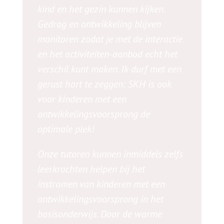
kind en het gezin kunnen kijken.
Gedrag en ontwikkeling blijven
monitoren zodat je met de interactie
en het activiteiten-aanbod echt het
verschil kunt maken. Ik durf met een
gerust hart te zeggen: SKH is ook
voor kinderen met een
ontwikkelingsvoorsprong de
optimale plek!
Onze tutoren kunnen inmiddels zelfs
leerkrachten helpen bij het
instromen van kinderen met een
ontwikkelingsvoorsprong in het
basisonderwijs. Door de warme