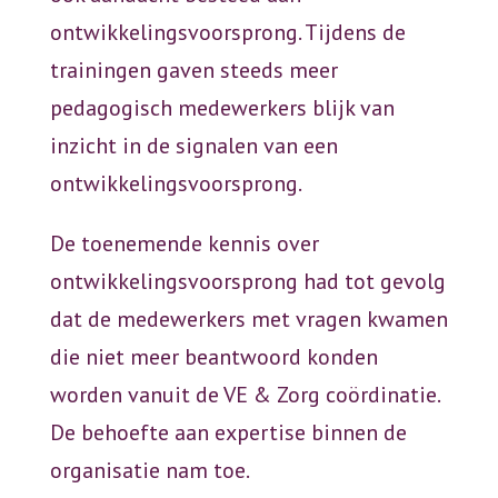
ontwikkelingsvoorsprong. Tijdens de
trainingen gaven steeds meer
pedagogisch medewerkers blijk van
inzicht in de signalen van een
ontwikkelingsvoorsprong.
De toenemende kennis over
ontwikkelingsvoorsprong had tot gevolg
dat de medewerkers met vragen kwamen
die niet meer beantwoord konden
worden vanuit de VE & Zorg coördinatie.
De behoefte aan expertise binnen de
organisatie nam toe.