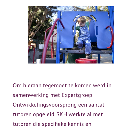
Om hieraan tegemoet te komen werd in
samenwerking met Expertgroep
Ontwikkelingsvoorsprong een aantal
tutoren opgeleid. SKH werkte al met
tutoren die specifieke kennis en