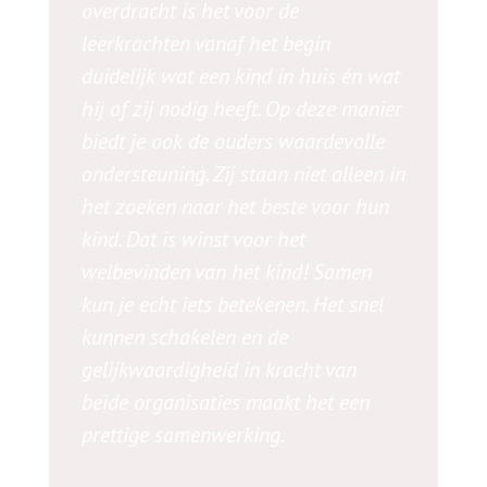
overdracht is het voor de
leerkrachten vanaf het begin
duidelijk wat een kind in huis én wat
hij of zij nodig heeft. Op deze manier
biedt je ook de ouders waardevolle
ondersteuning. Zij staan niet alleen in
het zoeken naar het beste voor hun
kind. Dat is winst voor het
welbevinden van het kind! Samen
kun je echt iets betekenen. Het snel
kunnen schakelen en de
gelijkwaardigheid in kracht van
beide organisaties maakt het een
prettige samenwerking.