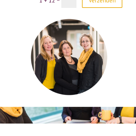
1 + 12
Verzenden