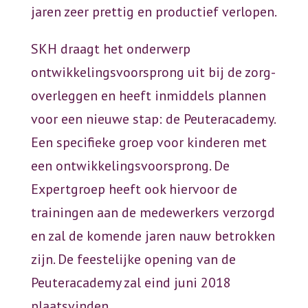
jaren zeer prettig en productief verlopen.
SKH draagt het onderwerp
ontwikkelingsvoorsprong uit bij de zorg-
overleggen en heeft inmiddels plannen
voor een nieuwe stap: de Peuteracademy.
Een specifieke groep voor kinderen met
een ontwikkelingsvoorsprong. De
Expertgroep heeft ook hiervoor de
trainingen aan de medewerkers verzorgd
en zal de komende jaren nauw betrokken
zijn. De feestelijke opening van de
Peuteracademy zal eind juni 2018
plaatsvinden.