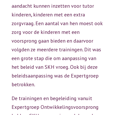
aandacht kunnen inzetten voor tutor
kinderen, kinderen met een extra
zorgvraag. Een aantal van hen moest ook
zorg voor de kinderen met een
voorsprong gaan bieden en daarvoor
volgden ze meerdere trainingen. Dit was
een grote stap die om aanpassing van
het beleid van SKH vroeg. Ook bij deze
beleidsaanpassing was de Expertgroep
betrokken.
De trainingen en begeleiding vanuit
Expertgroep Ontwikkelingsvoorsprong