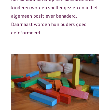
kinderen worden sneller gezien en in het
algemeen positiever benaderd.
Daarnaast worden hun ouders goed
geïnformeerd.