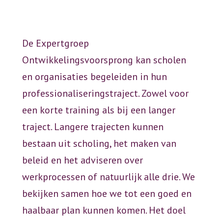
De Expertgroep
Ontwikkelingsvoorsprong kan scholen
en organisaties begeleiden in hun
professionaliseringstraject. Zowel voor
een korte training als bij een langer
traject. Langere trajecten kunnen
bestaan uit scholing, het maken van
beleid en het adviseren over
werkprocessen of natuurlijk alle drie. We
bekijken samen hoe we tot een goed en
haalbaar plan kunnen komen. Het doel