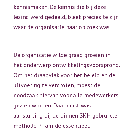
kennismaken. De kennis die bij deze
lezing werd gedeeld, bleek precies te zijn
waar de organisatie naar op zoek was.
De organisatie wilde graag groeien in
het onderwerp ontwikkelingsvoorsprong.
Om het draagvlak voor het beleid en de
uitvoering te vergroten, moest de
noodzaak hiervan voor alle medewerkers
gezien worden. Daarnaast was
aansluiting bij de binnen SKH gebruikte
methode Piramide essentieel.