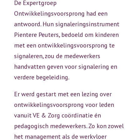
De Expertgroep
Ontwikkelingsvoorsprong had een
antwoord. Hun signaleringsinstrument
Pientere Peuters, bedoeld om kinderen
met een ontwikkelingsvoorsprong te
signaleren, zou de medewerkers
handvatten geven voor signalering en
verdere begeleiding.
Er werd gestart met een lezing over
ontwikkelingsvoorsprong voor leden
vanuit VE & Zorg coördinatie én
pedagogisch medewerkers. Zo kon zowel
het management als de werkvloer