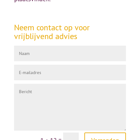
Neem contact op voor
vrijblijvend advies
Alternative:
=