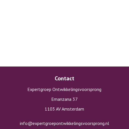
Contact
Expertgroep Ontwikkelingsvoorsprong
Emanzana 37
1103 AV Amsterdam
info@expertgroepontwikkelingsvoorsprong.nl