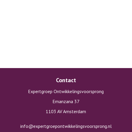
Contact
Expertgroep Ontwikkelingsvoorsprong
Emanzana 37
1103 AV Amsterdam
info@expertgroepontwikkelingsvoorsprong.nl