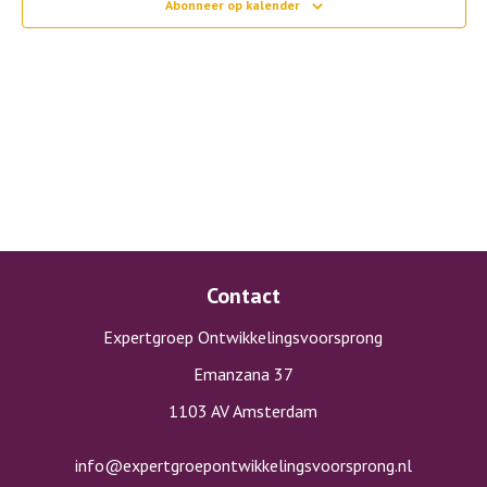
Abonneer op kalender
Contact
Expertgroep Ontwikkelingsvoorsprong
Emanzana 37
1103 AV Amsterdam
info@expertgroepontwikkelingsvoorsprong.nl