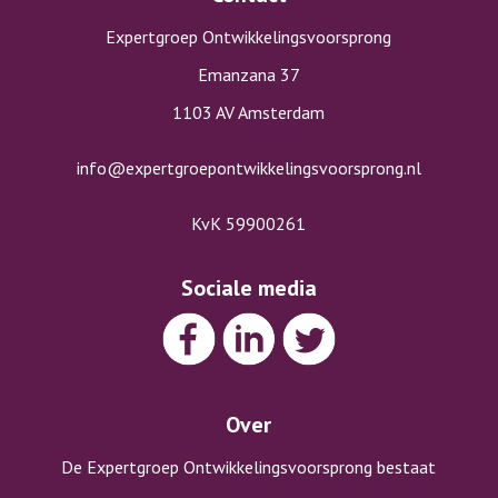
Expertgroep Ontwikkelingsvoorsprong
Emanzana 37
1103 AV Amsterdam
info@expertgroepontwikkelingsvoorsprong.nl
KvK 59900261
Sociale media
Over
De Expertgroep Ontwikkelingsvoorsprong bestaat