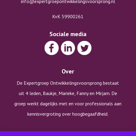
info@expertgroepontwikkelingsvoorsprong.nl
KvK 59900261
Sociale media
Over
De Expertgroep Ontwikkelingsvoorsprong bestaat
uit 4 leden, Baukje, Marieke, Fanny en Mirjam. De
groep werkt dagelijks met en voor professionals aan
kennisvergroting over hoogbegaafdheid.
Copyright © Expertgroep Ontwikkelingsvoorsprong |