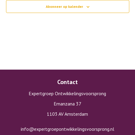
Abonneer op kalender
Contact
Expertgroep Ontwikkelingsvoorsprong
Emanzana 37
1103 AV Amsterdam
info@expertgroepontwikkelingsvoorsprong.nl