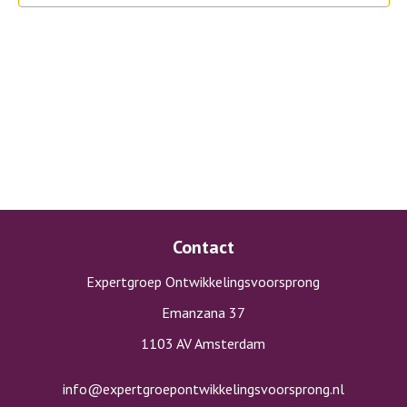
Contact
Expertgroep Ontwikkelingsvoorsprong
Emanzana 37
1103 AV Amsterdam
info@expertgroepontwikkelingsvoorsprong.nl