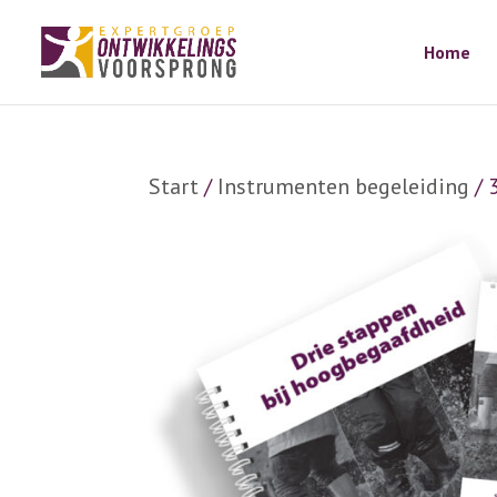
Home
Start
/
Instrumenten begeleiding
/ 