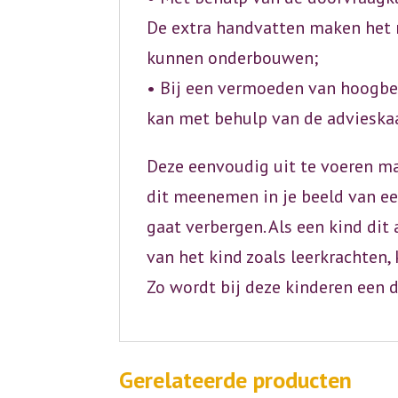
De extra handvatten maken het 
kunnen onderbouwen;
• Bij een vermoeden van hoogbe
kan met behulp van de advieska
Deze eenvoudig uit te voeren ma
dit meenemen in je beeld van ee
gaat verbergen. Als een kind di
van het kind zoals leerkrachten,
Zo wordt bij deze kinderen een 
Gerelateerde producten