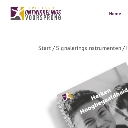
Home
Start
/
Signaleringsinstrumenten
/ 