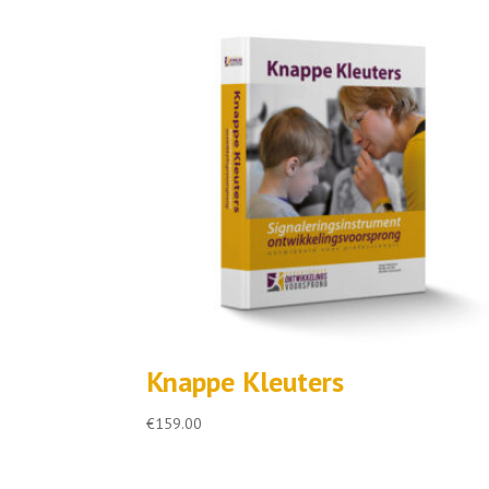
Knappe Kleuters
€
159.00