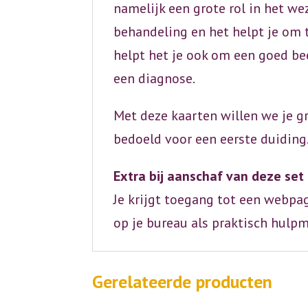
namelijk een grote rol in het we
behandeling en het helpt je om t
helpt het je ook om een goed bee
een diagnose.
Met deze kaarten willen we je g
bedoeld voor een eerste duiding
Extra bij aanschaf van deze set
Je krijgt toegang tot een webpa
op je bureau als praktisch hulp
Gerelateerde producten