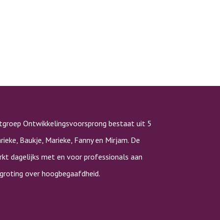
tgroep Ontwikkelingsvoorsprong bestaat uit 5
rieke, Baukje, Marieke, Fanny en Mirjam. De
kt dagelijks met en voor professionals aan
rgroting over hoogbegaafdheid.