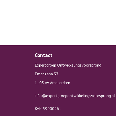
Contact
Expertgroep Ontwikkelingsvoorsprong
Emanzana 37
1103 AV Amsterdam
info@expertgroepontwikkelingsvoorsprong.nl
KvK 59900261