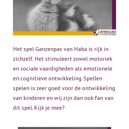
Het spel Ganzenpas van Haba is rijk in
zichzelf. Het
stimuleert zowel motoriek
en sociale vaardigheden als emotionele
en cognitieve ontwikkeling
. Spellen
spelen is zeer goed voor de ontwikkeling
van kinderen en wij zijn dan ook fan van
dit spel. Kijk je mee?