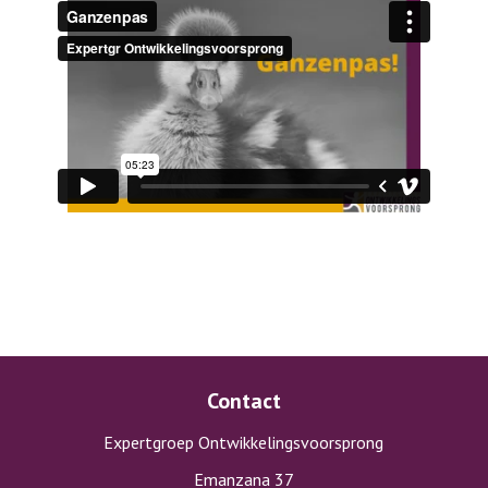
Contact
Expertgroep Ontwikkelingsvoorsprong
Emanzana 37