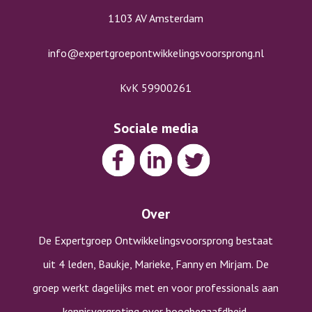
1103 AV Amsterdam
info@expertgroepontwikkelingsvoorsprong.nl
KvK 59900261
Sociale media
Over
De Expertgroep Ontwikkelingsvoorsprong bestaat
uit 4 leden, Baukje, Marieke, Fanny en Mirjam. De
groep werkt dagelijks met en voor professionals aan
kennisvergroting over hoogbegaafdheid.