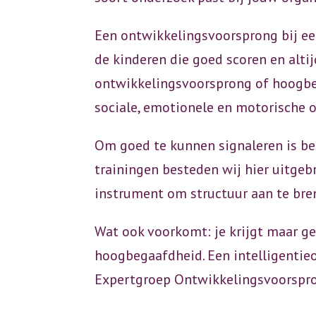
Een ontwikkelingsvoorsprong bij een 
de kinderen die goed scoren en alti
ontwikkelingsvoorsprong of hoogbeg
sociale, emotionele en motorische o
Om goed te kunnen signaleren is be
trainingen besteden wij hier uitgebr
instrument om structuur aan te bre
Wat ook voorkomt: je krijgt maar ge
hoogbegaafdheid. Een intelligentieo
Expertgroep Ontwikkelingsvoorspro