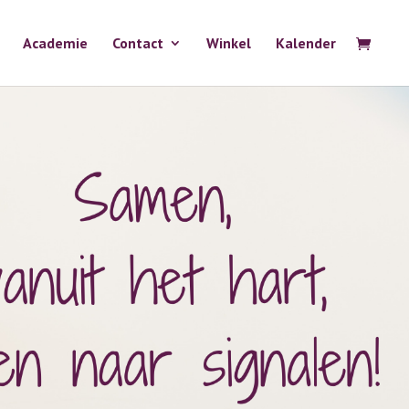
Academie
Contact
Winkel
Kalender