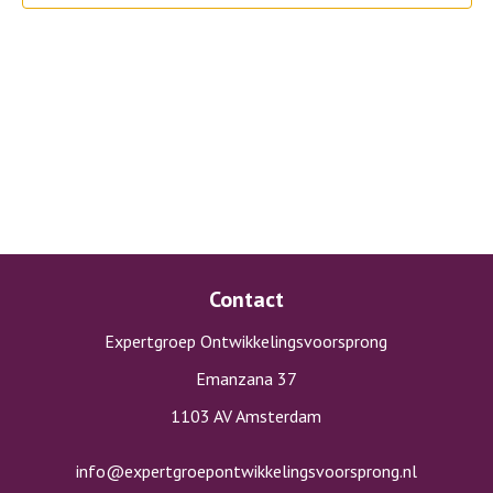
Contact
Expertgroep Ontwikkelingsvoorsprong
Emanzana 37
1103 AV Amsterdam
info@expertgroepontwikkelingsvoorsprong.nl