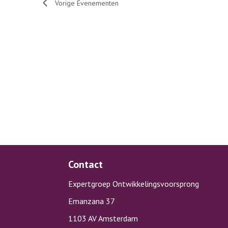
Vorige
Evenementen
Contact
Expertgroep Ontwikkelingsvoorsprong
Emanzana 37
1103 AV Amsterdam