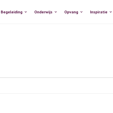
Begeleiding
Onderwijs
Opvang
Inspiratie