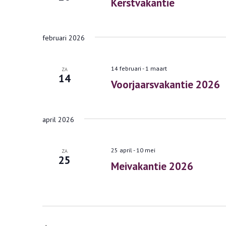
Kerstvakantie
februari 2026
14 februari
-
1 maart
ZA
14
Voorjaarsvakantie 2026
april 2026
25 april
-
10 mei
ZA
25
Meivakantie 2026